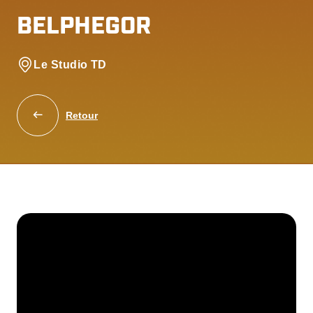
BELPHEGOR
Le Studio TD
Retour