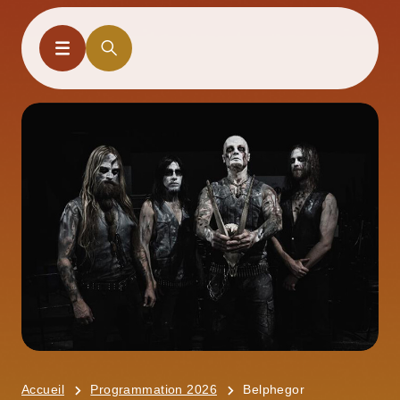
Accueil
Programmation 2026
Belphegor