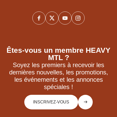
Êtes-vous un membre HEAVY
MTL ?
Soyez les premiers à recevoir les
dernières nouvelles, les promotions,
les événements et les annonces
spéciales !
INSCRIVEZ-VOUS