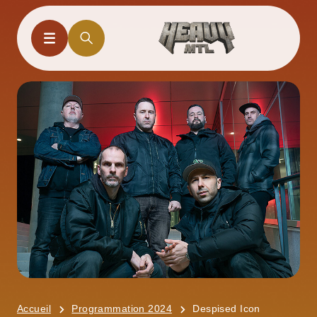
Accueil
Programmation 2024
Despised Icon