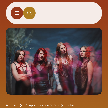
Accueil
Programmation 2026
Kittie