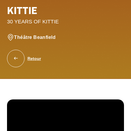
KITTIE
30 YEARS OF KITTIE
Théâtre Beanfield
Retour