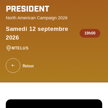
PRESIDENT
North American Campaign 2026
Samedi 12 septembre
19h00
2026
MTELUS
Retour