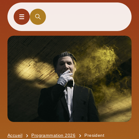
Accueil
Programmation 2026
President