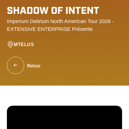
SHADOW OF INTENT
Imperium Delirium North American Tour 2026 -
EXTENSIVE ENTERPRISE Présente
MTELUS
Retour