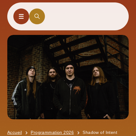
Accueil
Programmation 2026
Shadow of Intent