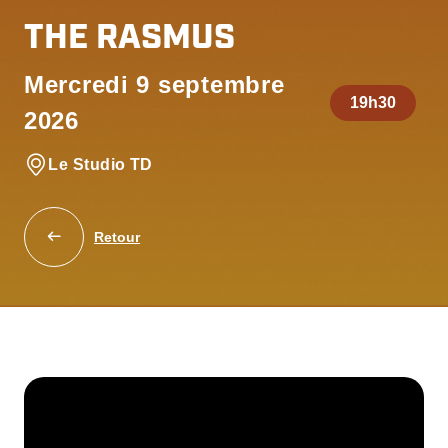
THE RASMUS
Mercredi 9 septembre
19h30
2026
Le Studio TD
Retour