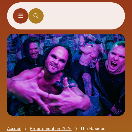
Accueil
Programmation 2026
The Rasmus